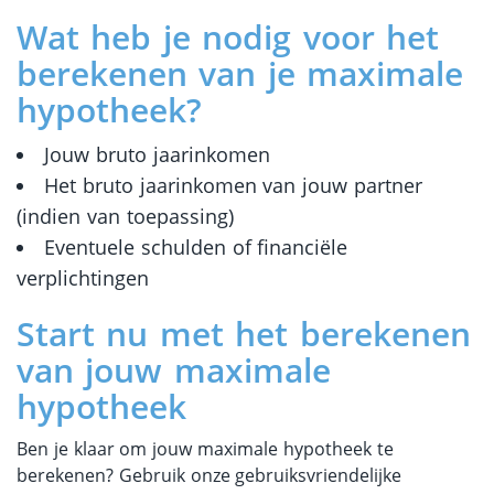
Wat heb je nodig voor het
berekenen van je maximale
hypotheek?
Jouw bruto jaarinkomen
Het bruto jaarinkomen van jouw partner
(indien van toepassing)
Eventuele schulden of financiële
verplichtingen
Start nu met het berekenen
van jouw maximale
hypotheek
Ben je klaar om jouw maximale hypotheek te
berekenen? Gebruik onze gebruiksvriendelijke