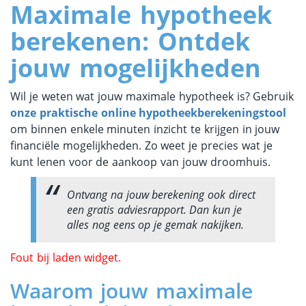
Maximale hypotheek
berekenen: Ontdek
jouw mogelijkheden
Wil je weten wat jouw maximale hypotheek is? Gebruik
onze praktische online hypotheekberekeningstool
om binnen enkele minuten inzicht te krijgen in jouw
financiële mogelijkheden. Zo weet je precies wat je
kunt lenen voor de aankoop van jouw droomhuis.
Ontvang na jouw berekening ook direct
een gratis adviesrapport. Dan kun je
alles nog eens op je gemak nakijken.
Fout bij laden widget.
Waarom jouw maximale