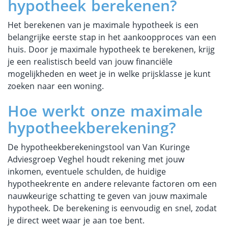
hypotheek berekenen?
Het berekenen van je maximale hypotheek is een
belangrijke eerste stap in het aankoopproces van een
huis. Door je maximale hypotheek te berekenen, krijg
je een realistisch beeld van jouw financiële
mogelijkheden en weet je in welke prijsklasse je kunt
zoeken naar een woning.
Hoe werkt onze maximale
hypotheekberekening?
De hypotheekberekeningstool van Van Kuringe
Adviesgroep Veghel houdt rekening met jouw
inkomen, eventuele schulden, de huidige
hypotheekrente en andere relevante factoren om een
nauwkeurige schatting te geven van jouw maximale
hypotheek. De berekening is eenvoudig en snel, zodat
je direct weet waar je aan toe bent.