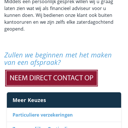
Middels een persoonlijk gesprek willen wij u graag
laten zien wat wij als financieel adviseur voor u
kunnen doen. Wij bedienen onze klant ook buiten
kantooruren en we zijn zelfs elke zaterdagochtend
geopend.
Zullen we beginnen met het maken
van een afspraak?
Meer Keuzes
Particuliere verzekeringen