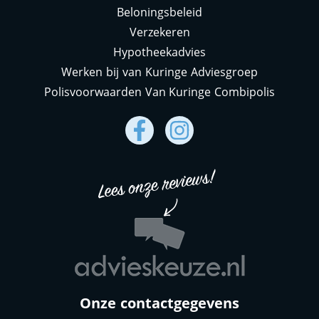
Beloningsbeleid
Verzekeren
Hypotheekadvies
Werken bij van Kuringe Adviesgroep
Polisvoorwaarden Van Kuringe Combipolis
Onze contactgegevens