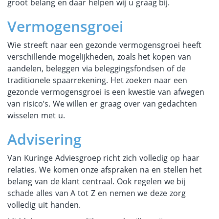
groot belang en daar helpen wij u graag bij.
Vermogensgroei
Wie streeft naar een gezonde vermogensgroei heeft
verschillende mogelijkheden, zoals het kopen van
aandelen, beleggen via beleggingsfondsen of de
traditionele spaarrekening. Het zoeken naar een
gezonde vermogensgroei is een kwestie van afwegen
van risico’s. We willen er graag over van gedachten
wisselen met u.
Advisering
Van Kuringe Adviesgroep richt zich volledig op haar
relaties. We komen onze afspraken na en stellen het
belang van de klant centraal. Ook regelen we bij
schade alles van A tot Z en nemen we deze zorg
volledig uit handen.