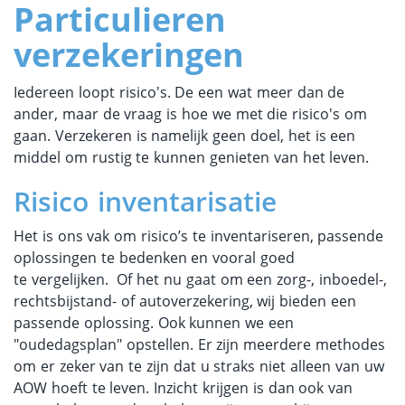
Particulieren
verzekeringen
Iedereen loopt risico's. De een wat meer dan de
ander, maar de vraag is hoe we met die risico's om
gaan. Verzekeren is namelijk geen doel, het is een
middel om rustig te kunnen genieten van het leven.
Risico inventarisatie
Het is ons vak om risico’s te inventariseren, passende
oplossingen te bedenken en vooral goed
te vergelijken. Of het nu gaat om een zorg-, inboedel-,
rechtsbijstand- of autoverzekering, wij bieden een
passende oplossing. Ook kunnen we een
"oudedagsplan" opstellen. Er zijn meerdere methodes
om er zeker van te zijn dat u straks niet alleen van uw
AOW hoeft te leven. Inzicht krijgen is dan ook van